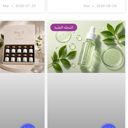
Mai
2026-07-30
Mai
2026-08-06
المجلة الطبية