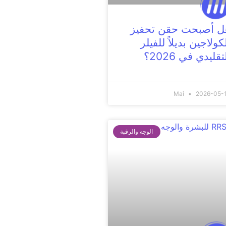
ل أصبحت حقن تحفيز
كولاجين بديلاً للفيلر
تقليدي في 2026؟
Mai
2026-05-
الوجه والرقبة