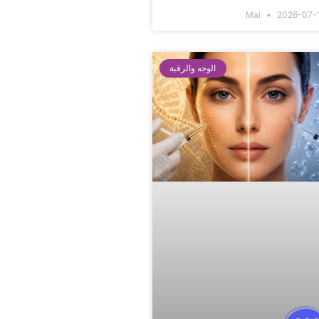
Mai
2026-07-
الوجه والرقبة