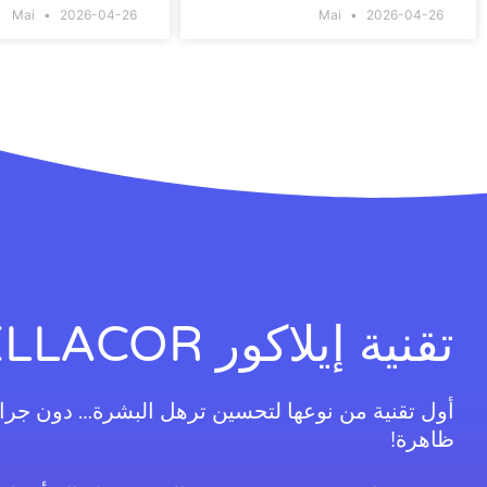
Mai
2026-04-26
Mai
2026-04-26
تقنية إيلاكور ELLACOR
أول تقنية من نوعها لتحسين ترهل البشرة… دون جراح
ظاهرة!