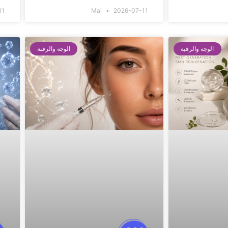
11
Mai
2026-07-11
الوجه والرقبة
الوجه والرقبة