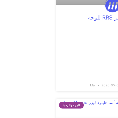
RRS للوجه
Mai
2026-05-
الوجه والرقبة