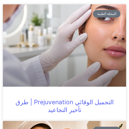
المجلة الطبية
التجميل الوقائي Prejuvenation | طرق
تأخير التجاعيد