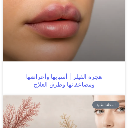
هجرة الفيلر | أسبابها وأعراضها
ومضاعفاتها وطرق العلاج
المجلة الطبية