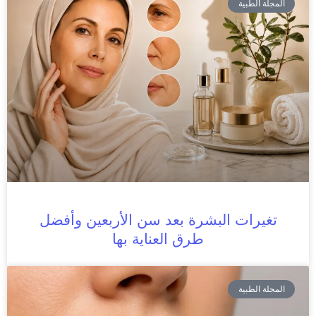
المجلة الطبية
تغيرات البشرة بعد سن الأربعين وأفضل
طرق العناية بها
المجلة الطبية