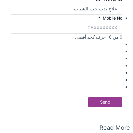
*
Mobile No
0 من 10 حرف كحد أقصى
Read More