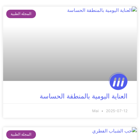
المجلة الطبية
العناية اليومية بالمنطقة الحساسة
Mai
2025-07-12
المجلة الطبية