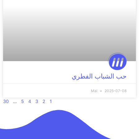
حب الشباب الفطري
Mai
2025-07-08
30
…
5
4
3
2
1