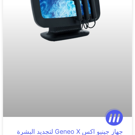
جهاز جينيو اكس Geneo X لتجديد البشرة