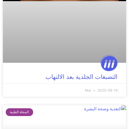
التصبغات الجلدية بعد الالتهاب
Mai
2025-08-19
المجلة الطبية