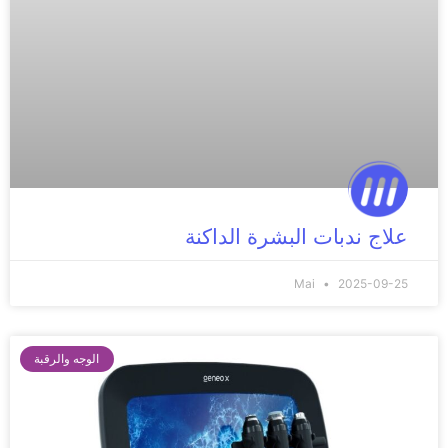
علاج ندبات البشرة الداكنة
Mai
2025-09-25
الوجه والرقبة