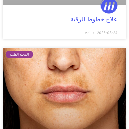
علاج خطوط الرقبة
Mai
2025-08-24
المجلة الطبية