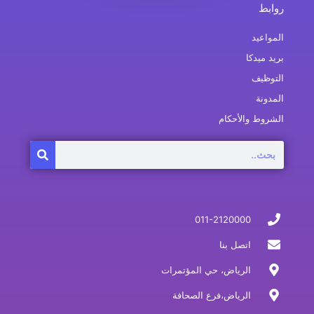
روابط
المواعيد
بريد ميدكا
التوظيف
المدونة
الشروط والأحكام
Search
011-2120000
اتصل بنا
الرياض، حي المؤتمرات
الرياض،فرع الصحافة