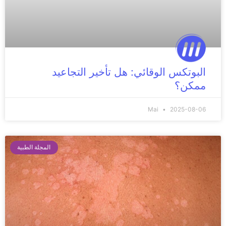
البوتكس الوقائي: هل تأخير التجاعيد
ممكن؟
Mai
2025-08-06
المجلة الطبية