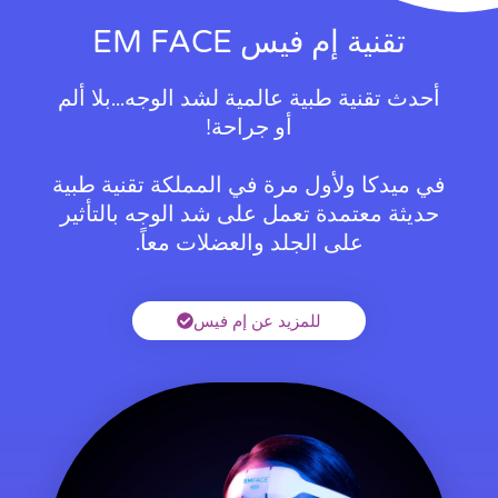
تقنية إم فيس EM FACE
أحدث تقنية طبية عالمية لشد الوجه...بلا ألم
أو جراحة!
في ميدكا ولأول مرة في المملكة تقنية طبية
حديثة معتمدة تعمل على شد الوجه بالتأثير
على الجلد والعضلات معاً.
للمزيد عن إم فيس