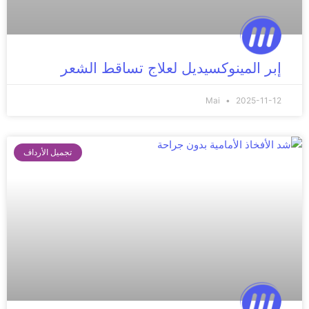
إبر المينوكسيديل لعلاج تساقط الشعر
Mai
2025-11-12
تجميل الأرداف