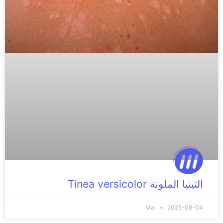
التينيا الملونة Tinea versicolor
Mai
2025-08-04