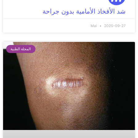
شد الأفخاذ الأمامية بدون جراحة
Mai
2025-09-27
المجلة الطبية