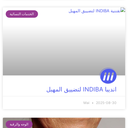
الخدمات النسائية
انديبا INDIBA لتضييق المهبل
Mai
2025-08-30
الوجه والرقبة