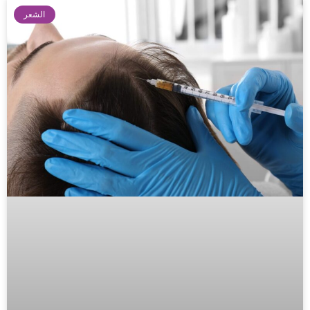
الشعر