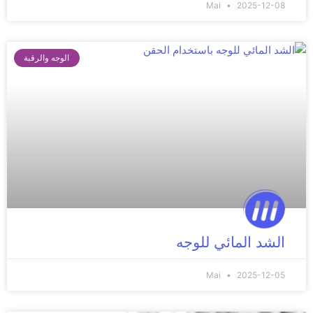
Mai
2025-12-08
الوجه والرقبة
الشد المائي للوجه
Mai
2025-12-05