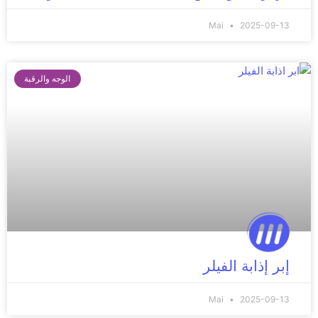
Mai
2025-09-13
الوجه والرقبة
إبر إذابة الفيلر
Mai
2025-09-13