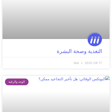
التغذية وصحة البشرة
Mai
2025-08-17
الوجه والرقبة