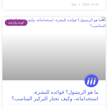
Mai
2025-12-16
الوجه والرقبة
ما هو الريتينول؟ فوائده للبشرة،
استخداماته، وكيف تختار التركيز المناسب؟