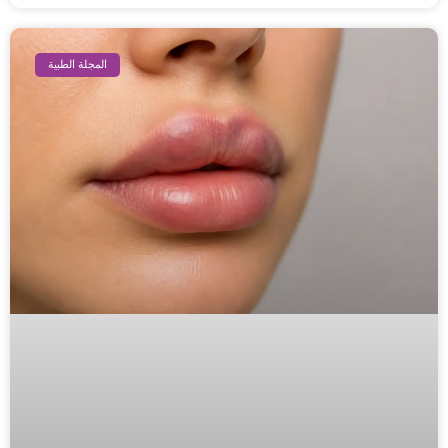
المجلة الطبية