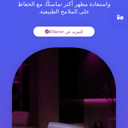
واستعادة مظهر أكثر تماسكًا، مع الحفاظ
على الملامح الطبيعية.
للمزيد عن Ellacor