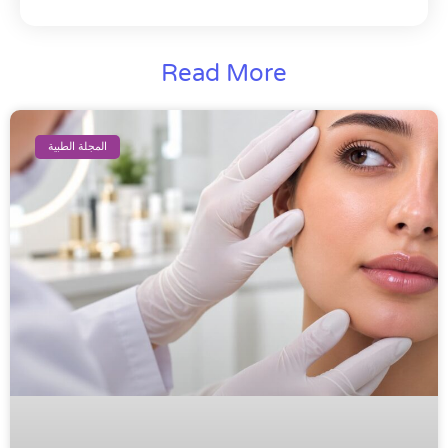
Read More
المجلة الطبية