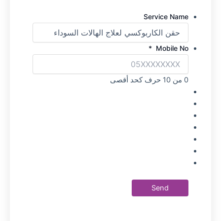
Service Name
*
Mobile No
0 من 10 حرف كحد أقصى