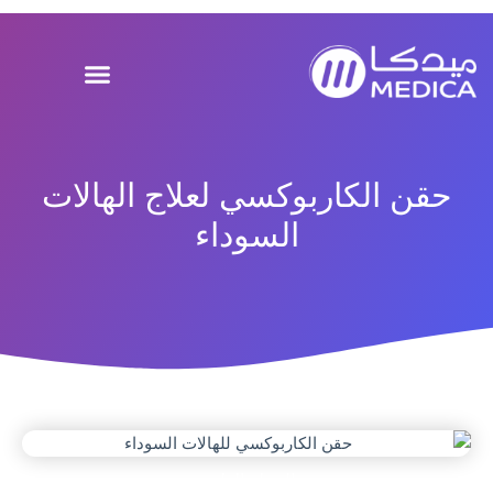
خطي
لى
لمحتوى
حقن الكاربوكسي لعلاج الهالات
السوداء
المجلة الطبية