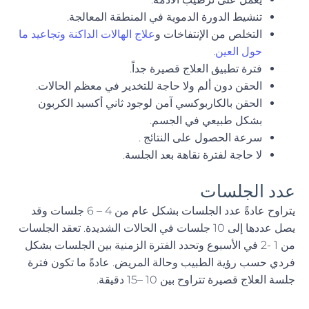
تنشيط الدورة الدموية في المنطقة المعالجة.
التخلص من الإنتفاخات و
علاج الهالات الداكنة وتجاعيد ما
حول العين
.
فترة تطبيق العلاج قصيرة جداً.
الحقن دون ألم ولا حاجة للتخدير في معظم الحالات.
الحقن بالكاربوكسي آمن لوجود ثاني أكسيد الكربون
بشكل طبيعي في الجسم.
سرعة الحصول على النتائج .
لا حاجة لفترة نقاهة بعد الجلسة.
عدد الجلسات
يتراوح عادةً عدد الجلسات بشكل عام من 4 – 6 جلسات وقد
يصل عددها إلى 10 جلسات في الحالات الشديدة. تعقد الجلسات
من 1 -2 في الأسبوع وتحدد الفترة الزمنية بين الجلسات بشكل
فردي حسب رؤية الطبيب وحالة المريض. عادةً ما تكون فترة
جلسة العلاج قصيرة تتراوح بين 10 –15 دقيقة.