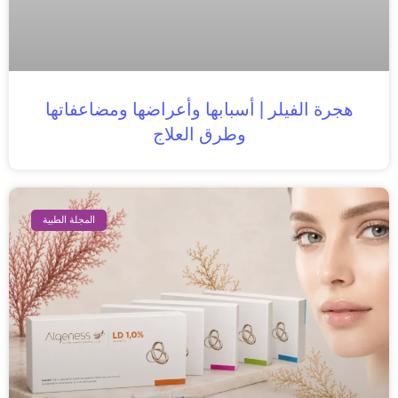
هجرة الفيلر | أسبابها وأعراضها ومضاعفاتها
وطرق العلاج
المجلة الطبية