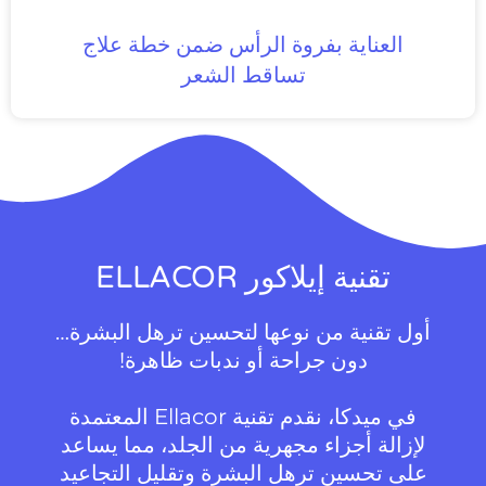
العناية بفروة الرأس ضمن خطة علاج
تساقط الشعر
تقنية إيلاكور ELLACOR
أول تقنية من نوعها لتحسين ترهل البشرة…
دون جراحة أو ندبات ظاهرة!
في ميدكا، نقدم تقنية Ellacor المعتمدة
لإزالة أجزاء مجهرية من الجلد، مما يساعد
على تحسين ترهل البشرة وتقليل التجاعيد