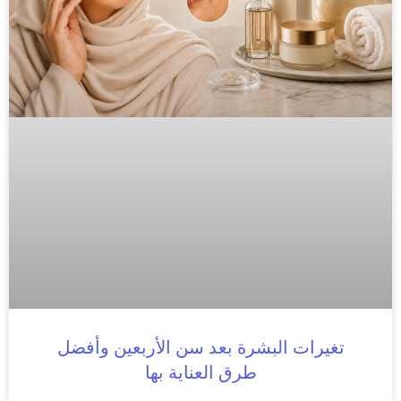
تغيرات البشرة بعد سن الأربعين وأفضل
طرق العناية بها