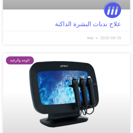
علاج ندبات البشرة الداكنة
Mai
2025-09-25
الوجه والرقبة