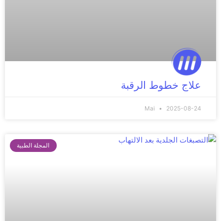
علاج خطوط الرقبة
Mai
2025-08-24
المجلة الطبية