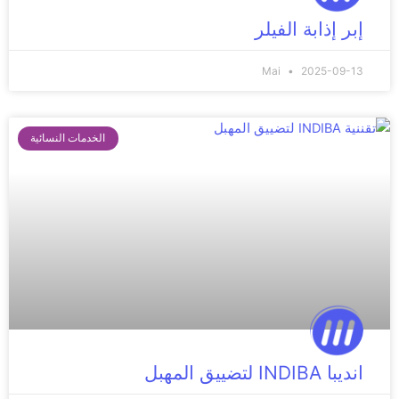
إبر إذابة الفيلر
Mai
2025-09-13
الخدمات النسائية
انديبا INDIBA لتضييق المهبل