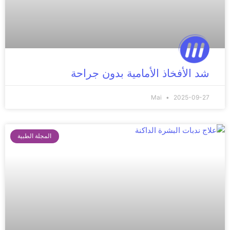
شد الأفخاذ الأمامية بدون جراحة
Mai
2025-09-27
المجلة الطبية