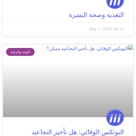
التغذية وصحة البشرة
Mai
2025-08-17
الوجه والرقبة
البوتكس الوقائي: هل تأخير التجاعيد