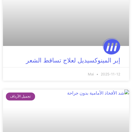
إبر المينوكسيديل لعلاج تساقط الشعر
Mai
2025-11-12
تجميل الأرداف