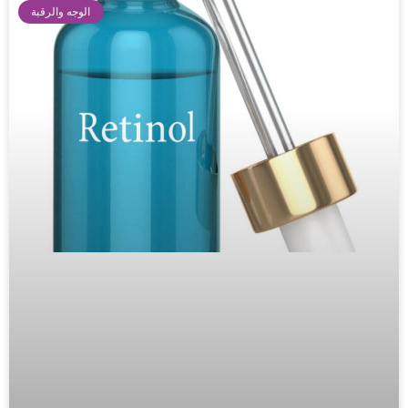
الوجه والرقبة