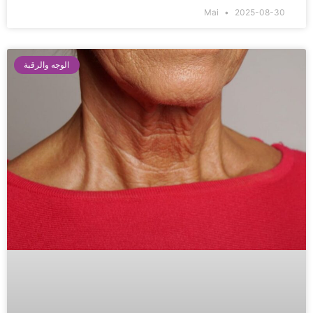
Mai
2025-08-30
الوجه والرقبة