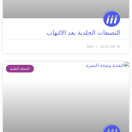
التصبغات الجلدية بعد الالتهاب
Mai
2025-08-19
المجلة الطبية