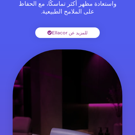
واستعادة مظهر أكثر تماسكًا، مع الحفاظ
على الملامح الطبيعية.
للمزيد عن Ellacor