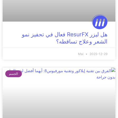
هل ليزر ResurFX فعال في تحفيز نمو
الشعر وعلاج تساقطه؟
Mai
2025-12-29
الجسم