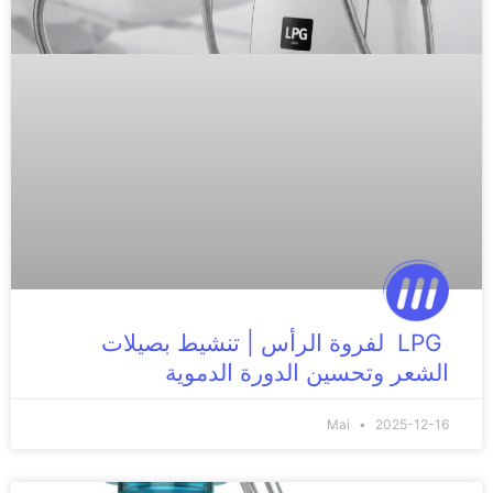
LPG لفروة الرأس | تنشيط بصيلات
الشعر وتحسين الدورة الدموية
Mai
2025-12-16