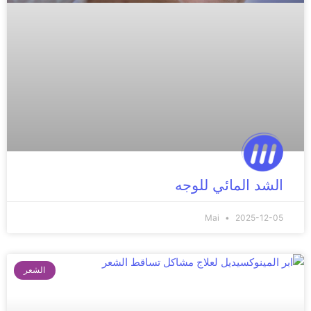
الشد المائي للوجه
Mai
2025-12-05
الشعر