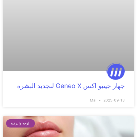
جهاز جينيو اكس Geneo X لتجديد البشرة
Mai
2025-09-13
الوجه والرقبة