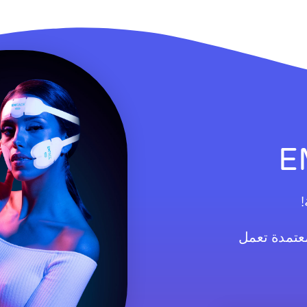
!
معتمدة تعمل