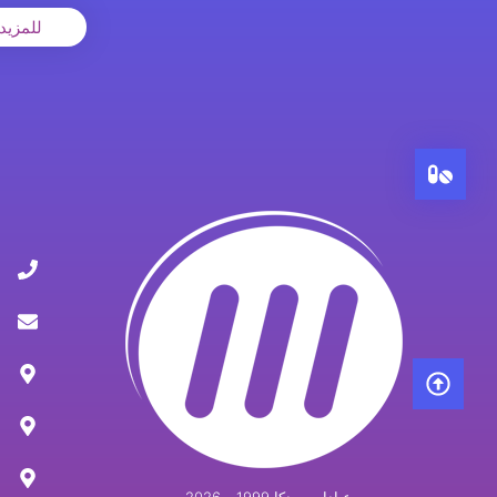
للمزيد