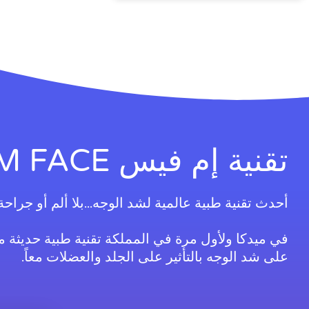
تقنية إم فيس EM FACE
أحدث تقنية طبية عالمية لشد الوجه...بلا ألم أو جراحة
في ميدكا ولأول مرة في المملكة تقنية طبية حديثة 
على شد الوجه بالتأثير على الجلد والعضلات معاً.