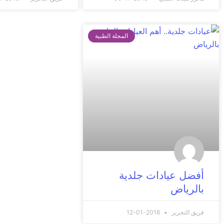
المجلة الطبية
أفضل عيادات جلدية
بالرياض
فريق التحرير
2016-01-12