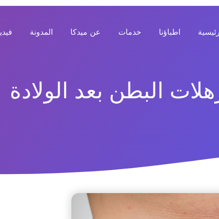
رئيسية
اطباؤنا
خدمات
عن ميدكا
المدونة
فيدي
هلات البطن بعد الولادة