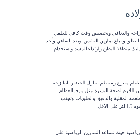
ادة
لراحة والتعافي وتخصيص وقت كافي للطفل
الطلق واتباع تمارين التنفس. وبعد التعافي وأخذ
دليك منطقة البطن وارتداء المشد واستخدام
طعام متنوع ومنتظم بتناول الخضار الطازجة
اجين اللازم لصحة البشرة مثل مرق العظام
طعمة المقلية والدقيق والحلويات وتجنب
أقل.
رياضية حيث تساعد التمارين الرياضية على