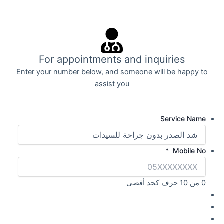
For appointments and inquiries
Enter your number below, and someone will be happy to
assist you
Service Name
*
Mobile No
0 من 10 حرف كحد أقصى