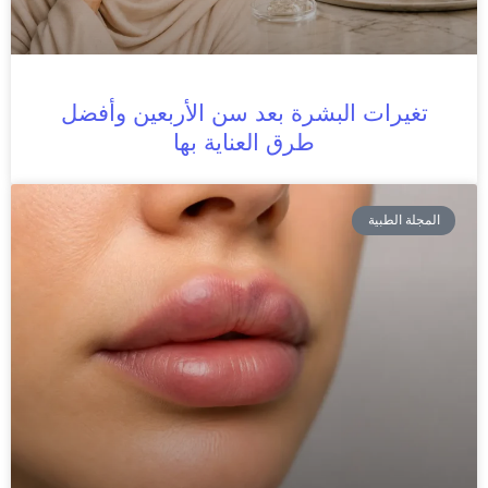
تغيرات البشرة بعد سن الأربعين وأفضل
طرق العناية بها
المجلة الطبية