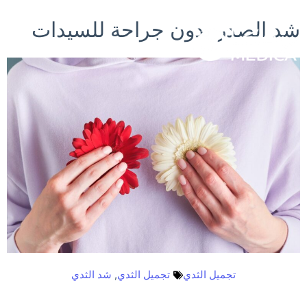
خطي
شد الصدر بدون جراحة للسيدات
لى
لمحتوى
تجميل الثدي
تجميل الثدي
,
شد الثدي