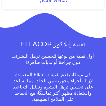
تساقط الشعر
تقنية إيلاكور ELLACOR
أول تقنية من نوعها لتحسين ترهل البشرة…
دون جراحة أو ندبات ظاهرة!
في ميدكا، نقدم تقنية Ellacor المعتمدة
لإزالة أجزاء مجهرية من الجلد، مما يساعد
على تحسين ترهل البشرة وتقليل التجاعيد
واستعادة مظهر أكثر تماسكًا، مع الحفاظ
على الملامح الطبيعية.