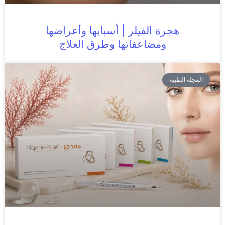
هجرة الفيلر | أسبابها وأعراضها
ومضاعفاتها وطرق العلاج
المجلة الطبية