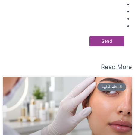
Read More
المجلة الطبية