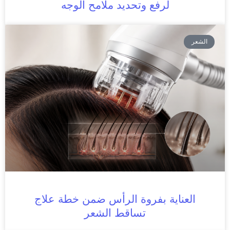
لرفع وتحديد ملامح الوجه
الشعر
العناية بفروة الرأس ضمن خطة علاج
تساقط الشعر