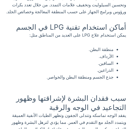
وتحسين السيلوليت وتخفيف علامات التمدد. من خلال تعدد بكرات
ورؤوس وبرامج الجهاز على حسب المنطقة المعالجة وخصائص الجلد.
أماكن استخدام تقنية LPG في الجسم
يمكن استخدام علاج LPG على العديد من المناطق مثل:
منطقة البطن.
الأرداف.
الساقين.
الذراعين.
جذع الجسم ومنطقة البطن والخواصر.
سبب فقدان البشرة لإشراقتها وظهور
التجاعيد في الوجه والرقبة
يفقد الوجه تماسكه وتتدلى الجفون وتظهر الطيات الأنفية العميقة
ويتمدد الجلد مع التقدم في العمر. مما يؤدي لترهل البشرة وظهور