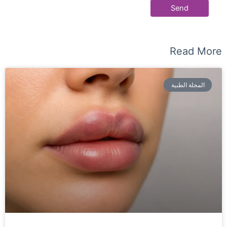
Read More
المجلة الطبية