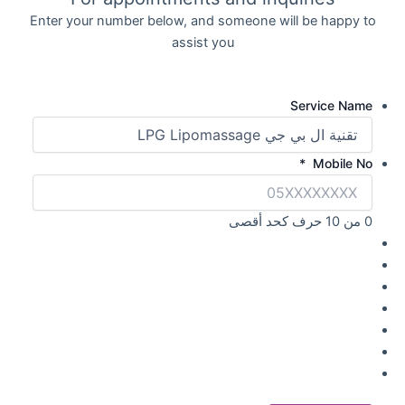
Enter your number below, and someone will be happy to
assist you
Service Name
*
Mobile No
0 من 10 حرف كحد أقصى