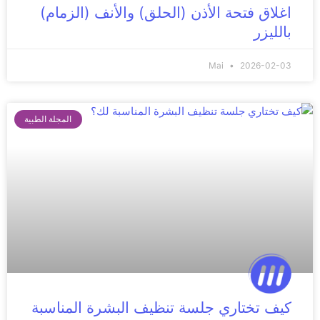
اغلاق فتحة الأذن (الحلق) والأنف (الزمام)
بالليزر
Mai
2026-02-03
المجلة الطبية
كيف تختاري جلسة تنظيف البشرة المناسبة