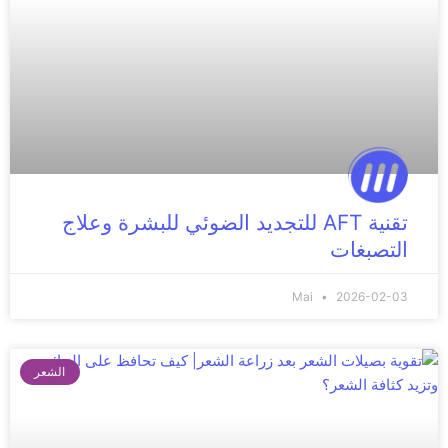
تقنية AFT للتجديد الضوئي للبشرة وعلاج
التصبغات
Mai
2026-02-03
الشعر