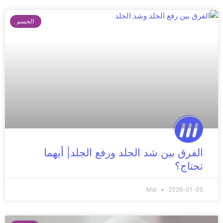
الجسم
الفرق بين شد الجلد ورفع الجلد| أيهما
تحتاج؟
Mai
2026-01-05