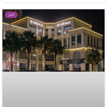
أخبار