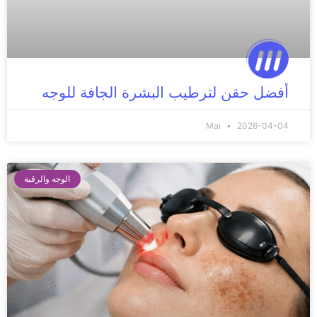
أفضل حقن لترطيب البشرة الجافة للوجه
Mai
2026-04-04
الوجه والرقبة