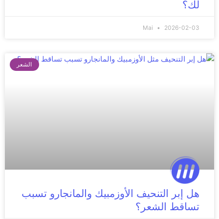
لك؟
Mai
2026-02-03
الشعر
هل إبر التنحيف الأوزمبيك والمانجارو تسبب
تساقط الشعر؟