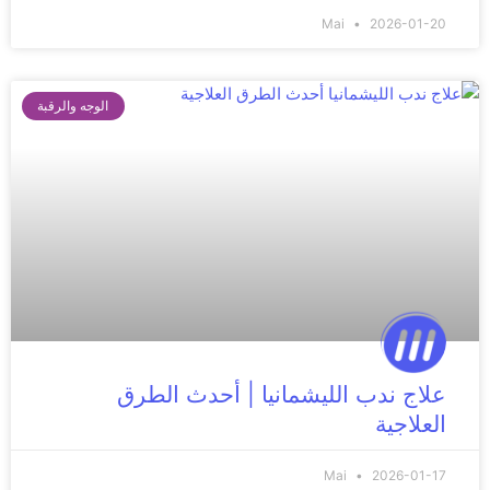
Mai
2026-01-20
الوجه والرقبة
علاج ندب الليشمانيا | أحدث الطرق
العلاجية
Mai
2026-01-17