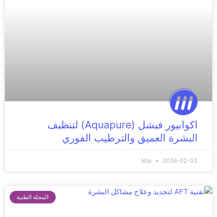
اكوابيور فيشل (Aquapure) لتنظيف
البشرة العميق والترطيب الفوري
Mai
2026-02-03
المجلة الطبية