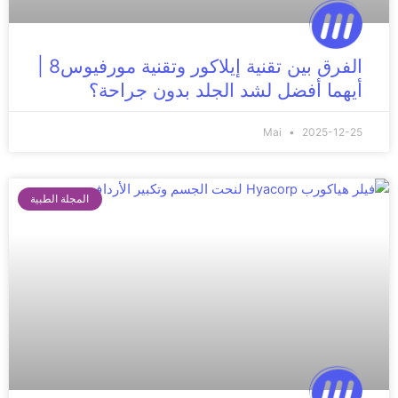
الفرق بين تقنية إيلاكور وتقنية مورفيوس8 |
أيهما أفضل لشد الجلد بدون جراحة؟
Mai
2025-12-25
المجلة الطبية