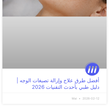
أفضل طرق علاج وإزالة تصبغات الوجه |
دليل طبي بأحدث التقنيات 2026
Mai
2026-02-12