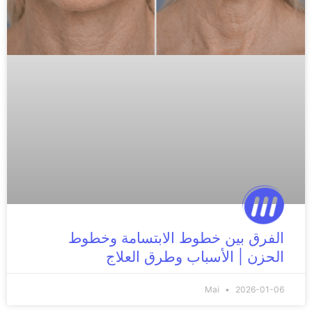
الفرق بين خطوط الابتسامة وخطوط
الحزن | الأسباب وطرق العلاج
Mai
2026-01-06