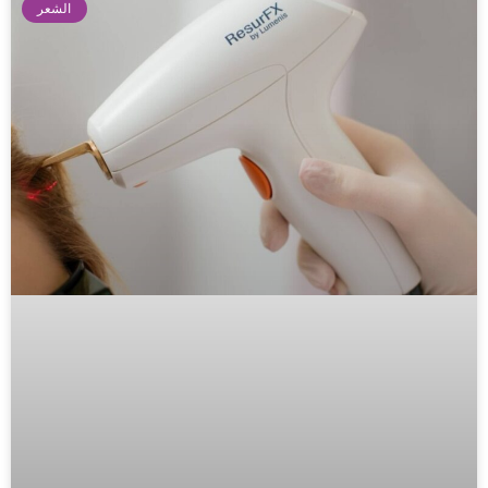
الشعر