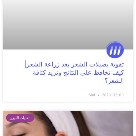
تقوية بصيلات الشعر بعد زراعة الشعر|
كيف تحافظ على النتائج وتزيد كثافة
الشعر؟
Mai
2026-02-03
تقنيات الليزر