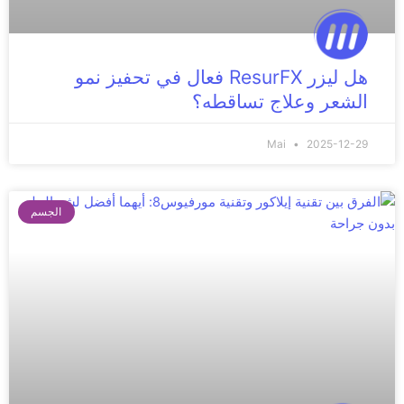
هل ليزر ResurFX فعال في تحفيز نمو
الشعر وعلاج تساقطه؟
Mai
2025-12-29
الجسم