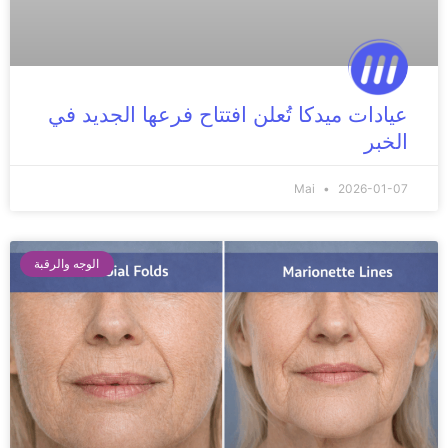
عيادات ميدكا تُعلن افتتاح فرعها الجديد في
الخبر
Mai
2026-01-07
الوجه والرقبة