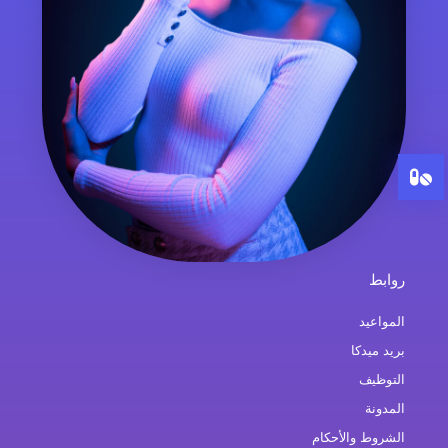
روابط
المواعيد
بريد ميدكا
التوظيف
المدونة
الشروط والأحكام