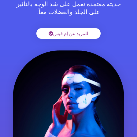
حديثة معتمدة تعمل على شد الوجه بالتأثير
على الجلد والعضلات معاً.
للمزيد عن إم فيس