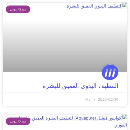
ميدكا بيوتي
التنظيف اليدوي العميق للبشرة
Mai
2026-02-10
ميدكا بيوتي