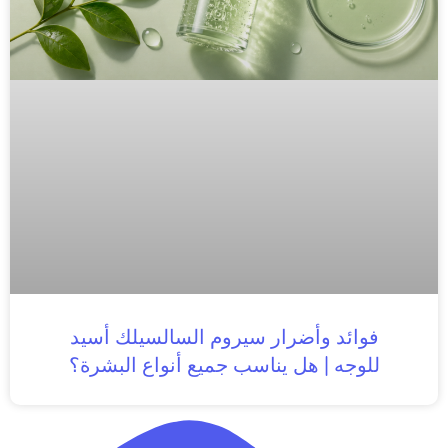
فوائد وأضرار سيروم السالسيلك أسيد
للوجه | هل يناسب جميع أنواع البشرة؟