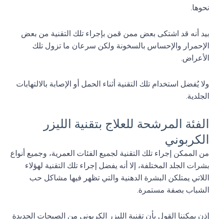
نحوها.
بيد أنه قد اشتكى بعض ممن قمن بإجراء تلك التقنية من بعض
الإحمرار والإحساس بالسخونة ولكن سرعان ما تزول تلك
الأعراض.
ولا يُفضل استخدام تلك التقنية أثناء الحمل أو الإصابة بالالتهابات
الجلدية.
الفئة المرشحة للعلاج بتقنية الليزر
الكربوني
من الممكن إجراء تلك التقنية لجميع الفئات العمرية، وجميع أنواع
بشرات الجلد المختلفة، إلا أنه يفضل إجراء تلك التقنية لهؤلاء
اللاتي يمتلكن البشرة الدهنية والتي تظهر فيها مشاكل حب
الشباب بصفة مستمرة.
إذن يمكننا القول بأن تقنية الليزر الكربوني من الصيحات الجديدة