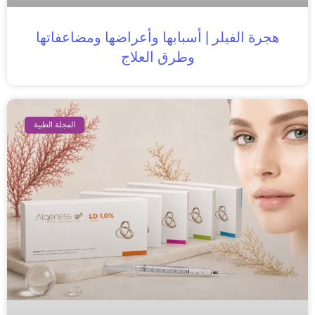
هجرة الفيلر | أسبابها وأعراضها ومضاعفاتها
وطرق العلاج
المجلة الطبية