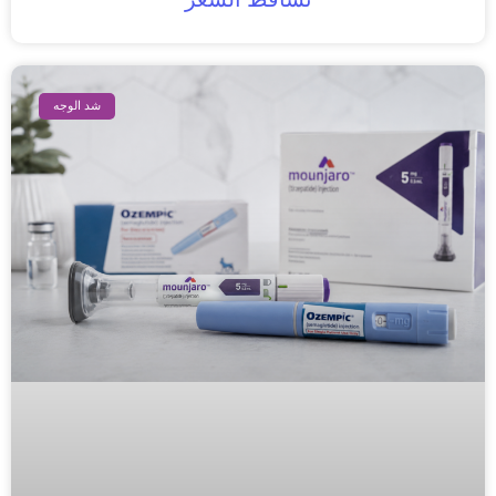
شد الوجه