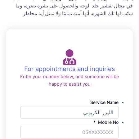
في مجال تقشير جلد الوجه والحصول على بشرة نضرة، وما
سبّب لها تلك الشهرة، أنها آمنة تمامًا ولا تمثل أية مخاطر.
For appointments and inquiries
Enter your number below, and someone will be
happy to assist you
Service Name
*
Mobile No