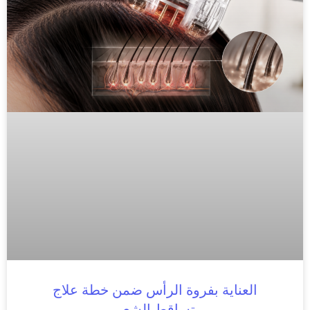
العناية بفروة الرأس ضمن خطة علاج
تساقط الشعر