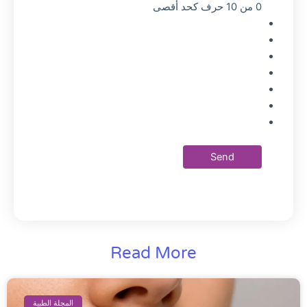
0 من 10 حرف كحد أقصى
Read More
المجلة الطبية