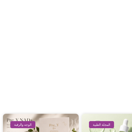
المجلة الطبية
الوجه والرقبة