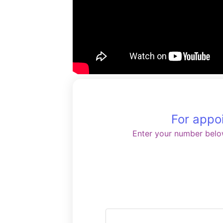
For appo
Enter your number belo