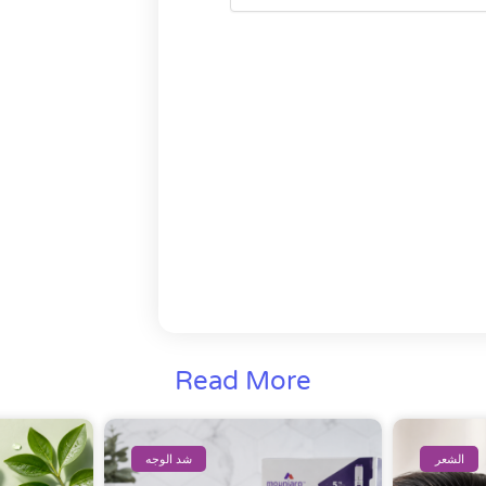
Read More
الشعر
شد الوجه