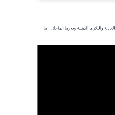
لعادية والبلازما الذهبية وبلازما الماجلان، ما