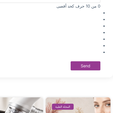
0 من 10 حرف كحد أقصى
المجلة الطبية