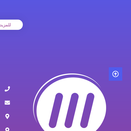
للمزيد