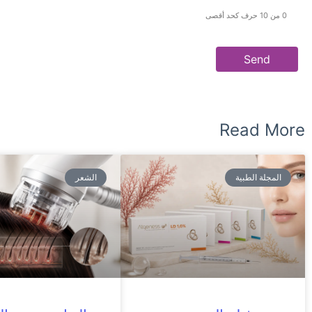
0 من 10 حرف كحد أقصى
Read More
المجلة الطبية
الشعر