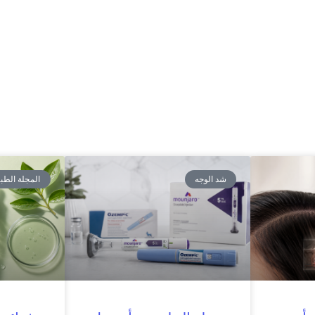
شد الوجه
المجلة الطبي