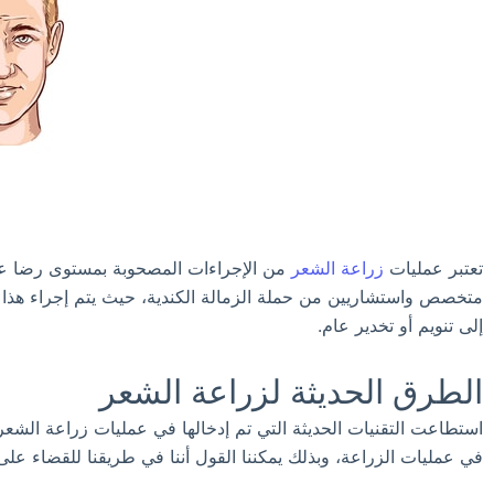
تعتبر عمليات
زراعة الشعر
من الإجراءات المصحوبة بمستوى رضا عالي
متخصص واستشاريين من حملة الزمالة الكندية، حيث يتم إجراء هذا النو
إلى تنويم أو تخدير عام.
الطرق الحديثة لزراعة الشعر
استطاعت التقنيات الحديثة التي تم إدخالها في عمليات زراعة الشع
في عمليات الزراعة، وبذلك يمكننا القول أننا في طريقنا للقضاء عل