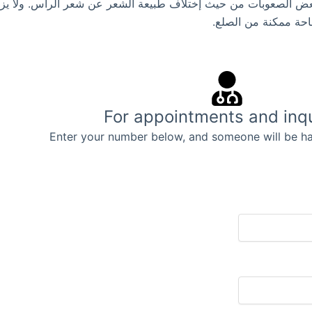
عض الصعوبات من حيث إختلاف طبيعة الشعر عن شعر الرأس. ولا يزا
احة ممكنة من الصلع.
For appointments and inqu
Enter your number below, and someone will be ha