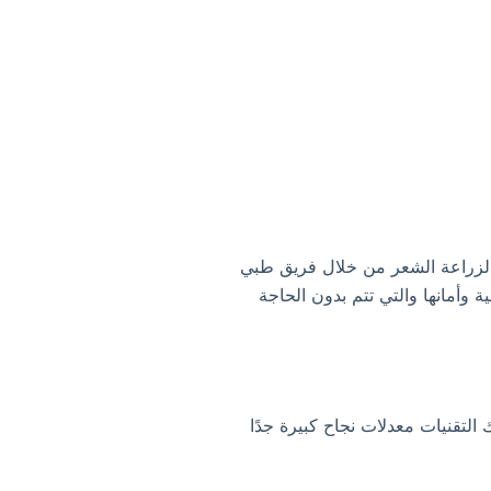
ة لزراعة الشعر من خلال فريق طبي
 وأمانها والتي تتم بدون الحاجة
التقنيات معدلات نجاح كبيرة جدًا