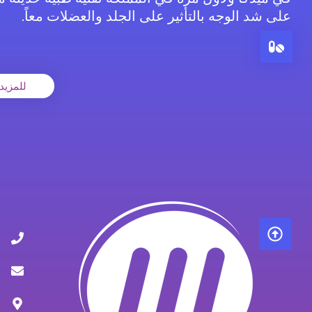
على شد الوجه بالتأثير على الجلد والعضلات معاً.
للمزيد