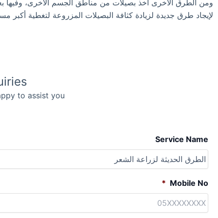
ومن الطرق الأخرى أخذ بصيلات من مناطق الجسم الأخرى، وفيها ب
لإيجاد طرق جديدة لزيادة كثافة البصيلات المزروعة لتغطية أكبر مس
iries
ppy to assist you
Service Name
*
Mobile No