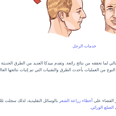
خدمات الرجل
 لما تحققه من نتائج رائعة. وتقدم ميدكا العديد من الطرق الحديث
ع من العمليات بأحدث الطرق والتقنيات التي تم إثبات نتائجها العالية
ر القضاء على
أخطاء زراعة الشعر
بالوسائل التقليدية، لذلك سجلت تلك 
ى
الصلع الوراثي
.