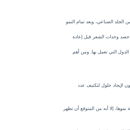
 الجلد الصناعي، وبعد تمام النمو
ية حصد وحدات الشعر قبل إعادة
الدول التي تعمل بها. ومن أهم
ن لإيجاد حلول لتكثيف عدد
موها، إلا أنه من المتوقع أن تظهر