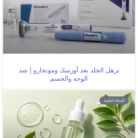
ترهل الجلد بعد أوزمبك ومونجارو | شد
الوجه والجسم
المجلة الطبية