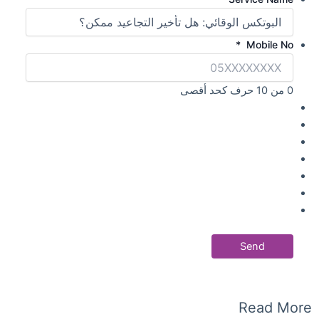
*
Mobile No
0 من 10 حرف كحد أقصى
Read More