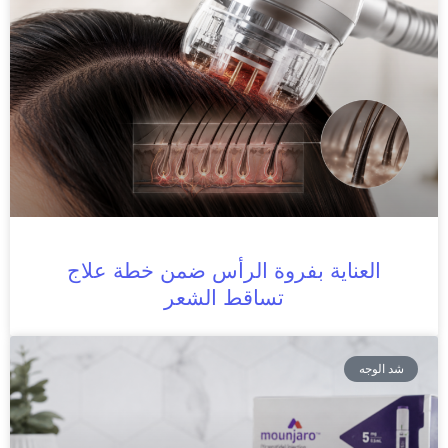
العناية بفروة الرأس ضمن خطة علاج
تساقط الشعر
شد الوجه