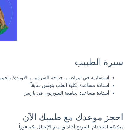
سيرة الطبيب
استشارية في امراض و جراحة الشرايين و الاوردة/ وتجمي
أستاذة مساعدة بكلية الطب بتونس سابقاً
أستاذة مساعدة بجامعة السوربون في باريس
احجز موعدك مع طبيبك الآن
يمكنكم استخدام النموذج أدناه وسيتم الإتصال بكم فوراً