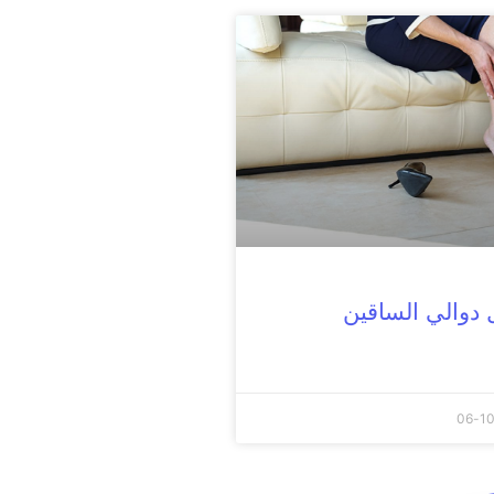
 دوالي الساقين