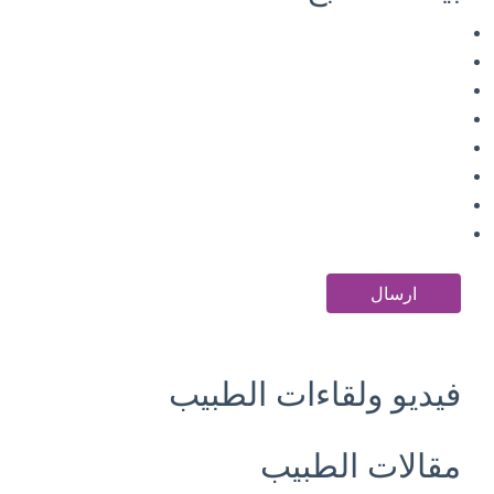
فيديو ولقاءات الطبيب
مقالات الطبيب