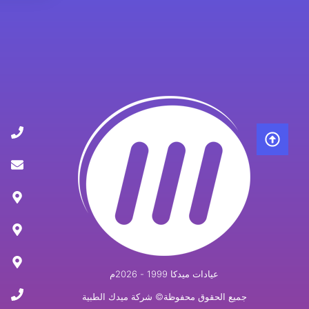
عيادات ميدكا 1999 - 2026م
جميع الحقوق محفوظة© شركة ميدك الطبية