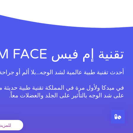
تقنية إم فيس EM FACE
أحدث تقنية طبية عالمية لشد الوجه...بلا ألم أو جراحة
في ميدكا ولأول مرة في المملكة تقنية طبية حديثة 
على شد الوجه بالتأثير على الجلد والعضلات معاً.
للمزيد