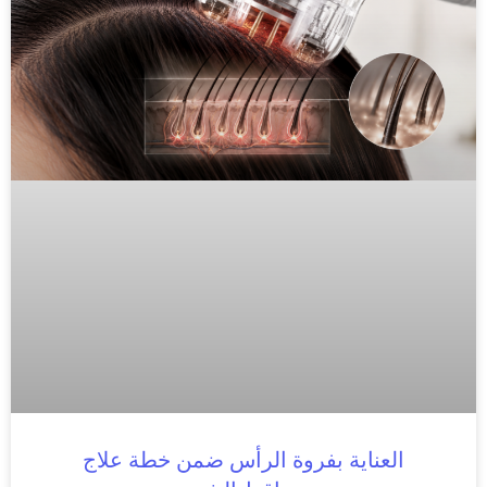
العناية بفروة الرأس ضمن خطة علاج