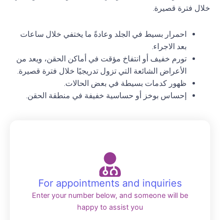
خلال فترة قصيرة.
احمرار بسيط في الجلد وعادةً ما يختفي خلال ساعات
بعد الاجراء.
تورم خفيف أو انتفاخ مؤقت في أماكن الحقن، ويعد من
الأعراض الشائعة التي تزول تدريجيًا خلال فترة قصيرة.
ظهور كدمات بسيطة في بعض الحالات.
إحساس بوخز أو حساسية خفيفة في منطقة الحقن.
For appointments and inquiries
Enter your number below, and someone will be
happy to assist you