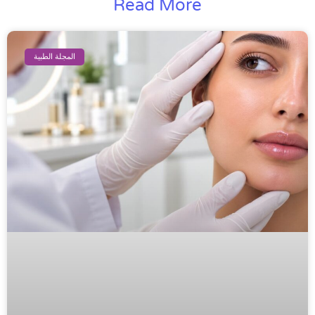
Read More
المجلة الطبية