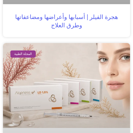
هجرة الفيلر | أسبابها وأعراضها ومضاعفاتها
وطرق العلاج
المجلة الطبية