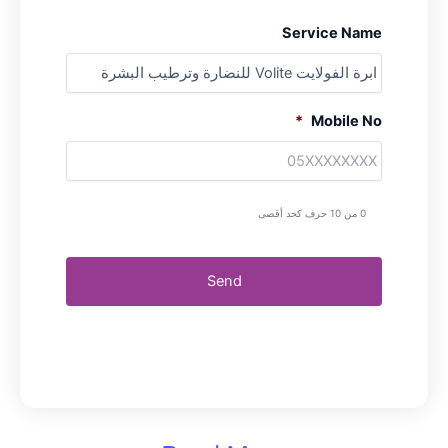
Service Name
*
Mobile No
0 من 10 حرف كحد أقصى