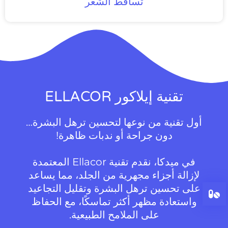
تساقط الشعر
تقنية إيلاكور ELLACOR
أول تقنية من نوعها لتحسين ترهل البشرة…
دون جراحة أو ندبات ظاهرة!
في ميدكا، نقدم تقنية Ellacor المعتمدة
لإزالة أجزاء مجهرية من الجلد، مما يساعد
على تحسين ترهل البشرة وتقليل التجاعيد
واستعادة مظهر أكثر تماسكًا، مع الحفاظ
على الملامح الطبيعية.