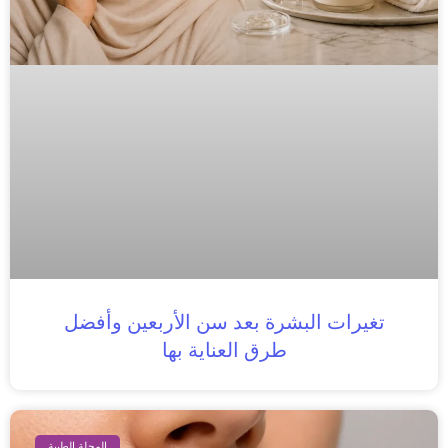
تغيرات البشرة بعد سن الأربعين وأفضل
طرق العناية بها
المجلة الطبية