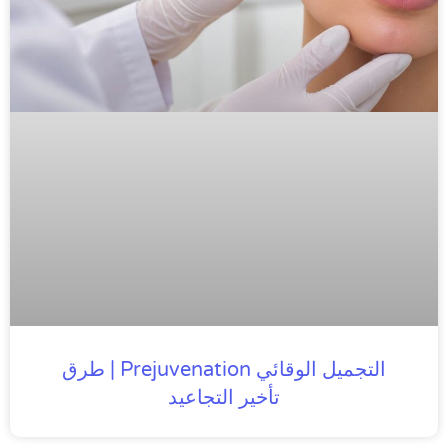
التجميل الوقائي Prejuvenation | طرق
تأخير التجاعيد