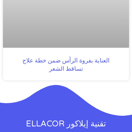
العناية بفروة الرأس ضمن خطة علاج
تساقط الشعر
تقنية إيلاكور ELLACOR