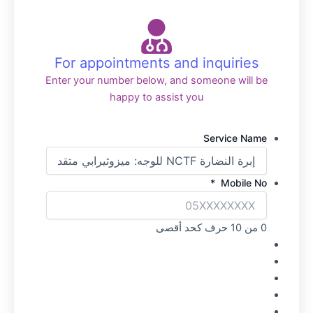
For appointments and inquiries
Enter your number below, and someone will be
happy to assist you
Service Name
*
Mobile No
0 من 10 حرف كحد أقصى