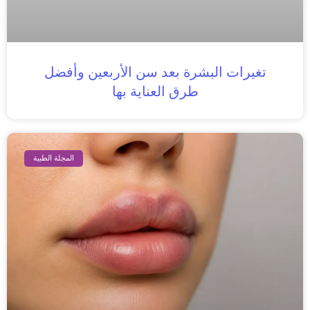
تغيرات البشرة بعد سن الأربعين وأفضل
طرق العناية بها
المجلة الطبية