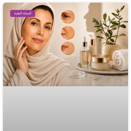
المجلة الطبية