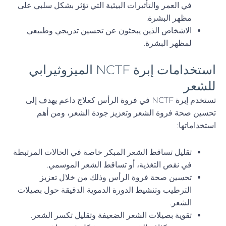
في العمر والتأثيرات البيئية التي تؤثر بشكل سلبي على
مظهر البشرة.
الاشخاص الذين يبحثون عن تحسين تدريجي وطبيعي
لمظهر البشرة.
استخدامات إبرة NCTF الميزوثيرابي
للشعر
تستخدم إبرة NCTF في فروة الرأس كعلاج داعم يهدف إلى
تحسين صحة فروة الشعر وتعزيز جودة الشعر، ومن أهم
استخداماتها:
تقليل تساقط الشعر المبكر خاصة في الحالات المرتبطة
في نقص التغذية، أو تساقط الشعر الموسمي.
تحسين صحة فروة الرأس وذلك من خلال تعزيز
الترطيب وتنشيط الدورة الدموية الدقيقة حول بصيلات
الشعر.
تقوية بصيلات الشعر الضعيفة وتقليل تكسر الشعر.