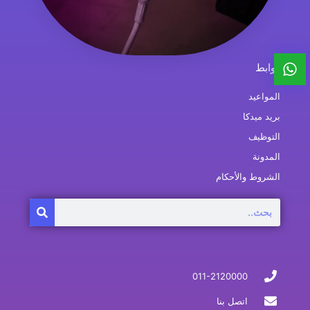
روابط
المواعيد
بريد ميدكا
التوظيف
المدونة
الشروط والأحكام
Search
011-2120000
اتصل بنا