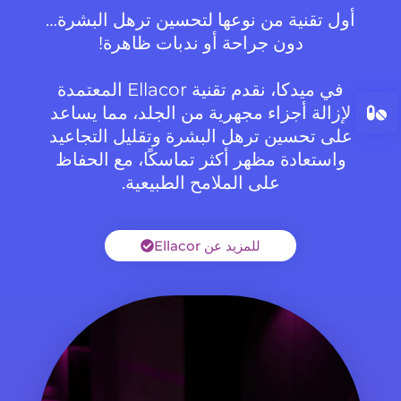
أول تقنية من نوعها لتحسين ترهل البشرة…
دون جراحة أو ندبات ظاهرة!
في ميدكا، نقدم تقنية Ellacor المعتمدة
لإزالة أجزاء مجهرية من الجلد، مما يساعد
على تحسين ترهل البشرة وتقليل التجاعيد
واستعادة مظهر أكثر تماسكًا، مع الحفاظ
على الملامح الطبيعية.
للمزيد عن Ellacor