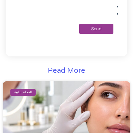
Read More
المجلة الطبية