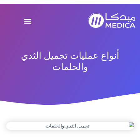
خطي
لى
لمحتوى
أنواع عمليات تجميل الثدي
والحلمات
المجلة الطبية
,
تجميل الثدي