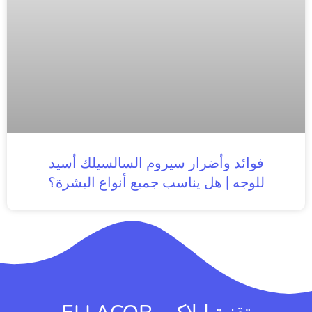
فوائد وأضرار سيروم السالسيلك أسيد
للوجه | هل يناسب جميع أنواع البشرة؟