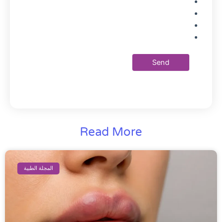
Read More
المجلة الطبية