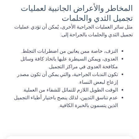
المخاطر والأعراض الجانبية لعمليات
تجميل الثدي والحلمات
مثل سائر العمليات الجراحية الأخرى، يُمكن أن تؤدي عمليات
تجميل الثدي والحلمات بالجراحة إلى:
النزف، خاصة ممن يعانين من اضطرابات التجلط.
العدوى، ويمكن السيطرة عليها باتخاذ كافة وسائل
مكافحة العدوى في مراكز التجميل.
تكون الندبات الجراحية، والتي يمكن أن تكون مصدر
إزعاج لبعض النساء.
الوقت الطويل اللازم للتماثل للشفاء من العملية.
عدم تناسق الثديين، لذلك ينصح باختيار أطباء التجميل
الذين يتسمون بالخبرة الكافية.