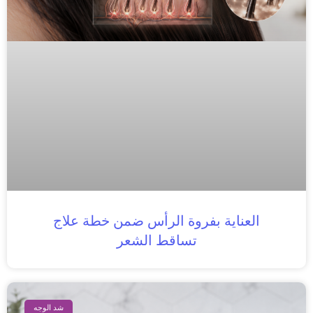
العناية بفروة الرأس ضمن خطة علاج
تساقط الشعر
شد الوجه