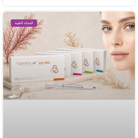
المجلة الطبية