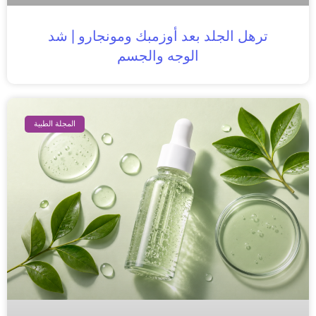
ترهل الجلد بعد أوزمبك ومونجارو | شد
الوجه والجسم
المجلة الطبية