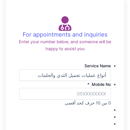
For appointments and inquiries
Enter your number below, and someone will be
happy to assist you
Service Name
*
Mobile No
0 من 10 حرف كحد أقصى